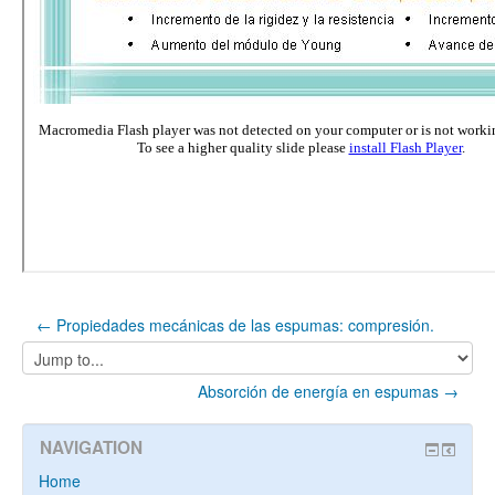
← Propiedades mecánicas de las espumas: compresión.
Jump
to...
Absorción de energía en espumas →
NAVIGATION
Home