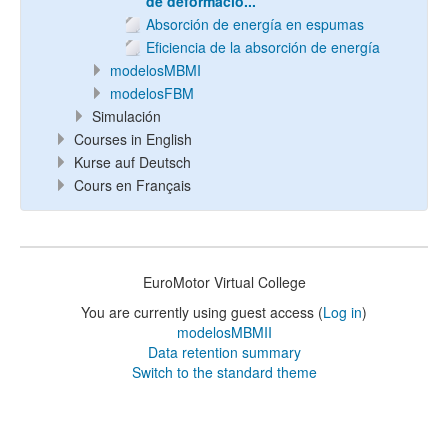
de deformació...
Absorción de energía en espumas
Eficiencia de la absorción de energía
modelosMBMI
modelosFBM
Simulación
Courses in English
Kurse auf Deutsch
Cours en Français
EuroMotor Virtual College
You are currently using guest access (
Log in
)
modelosMBMII
Data retention summary
Switch to the standard theme