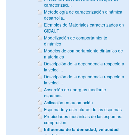
caracterizaci...
Metodología de caracterización dinámica
desarrolla...
Ejemplos de Materiales caracterizados en
CIDAUT
Modelización de comportamiento
dinámico
Modelos de comportamiento dinámico de
materiales
Descripción de la dependencia respecto a
la veloci...
Descripción de la dependencia respecto a
la veloci...
Absorción de energías mediante
espumas
Aplicación en automoción
Espumado y estructuras de las espumas
Propiedades mecánicas de las espumas:
compresión.
Influencia de la densidad, velocidad