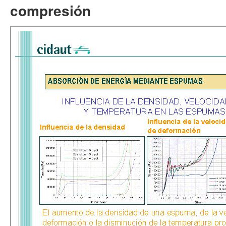
compresión