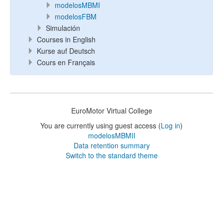
modelosMBMI
modelosFBM
Simulación
Courses in English
Kurse auf Deutsch
Cours en Français
EuroMotor Virtual College
You are currently using guest access (
Log in
)
modelosMBMII
Data retention summary
Switch to the standard theme