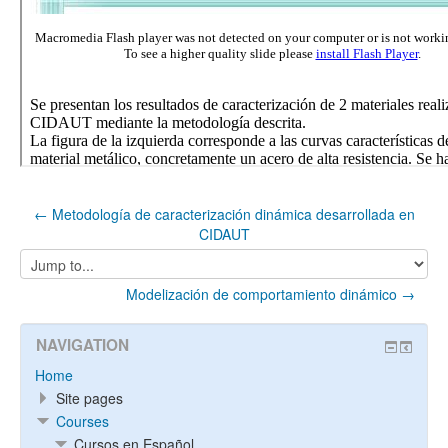
← Metodología de caracterización dinámica desarrollada en
CIDAUT
Jump
to...
Modelización de comportamiento dinámico →
NAVIGATION
Home
Site pages
Courses
Cursos en Español