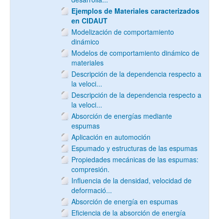
Ejemplos de Materiales caracterizados
en CIDAUT
Modelización de comportamiento
dinámico
Modelos de comportamiento dinámico de
materiales
Descripción de la dependencia respecto a
la veloci...
Descripción de la dependencia respecto a
la veloci...
Absorción de energías mediante
espumas
Aplicación en automoción
Espumado y estructuras de las espumas
Propiedades mecánicas de las espumas:
compresión.
Influencia de la densidad, velocidad de
deformació...
Absorción de energía en espumas
Eficiencia de la absorción de energía