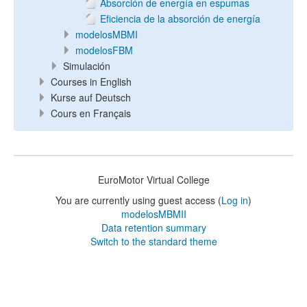
Absorción de energía en espumas
Eficiencia de la absorción de energía
modelosMBMI
modelosFBM
Simulación
Courses in English
Kurse auf Deutsch
Cours en Français
EuroMotor Virtual College
You are currently using guest access (
Log in
)
modelosMBMII
Data retention summary
Switch to the standard theme