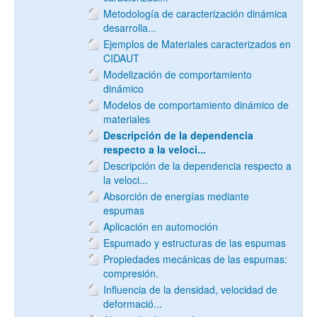
Metodología de caracterización dinámica
desarrolla...
Ejemplos de Materiales caracterizados en
CIDAUT
Modelización de comportamiento
dinámico
Modelos de comportamiento dinámico de
materiales
Descripción de la dependencia
respecto a la veloci...
Descripción de la dependencia respecto a
la veloci...
Absorción de energías mediante
espumas
Aplicación en automoción
Espumado y estructuras de las espumas
Propiedades mecánicas de las espumas:
compresión.
Influencia de la densidad, velocidad de
deformació...