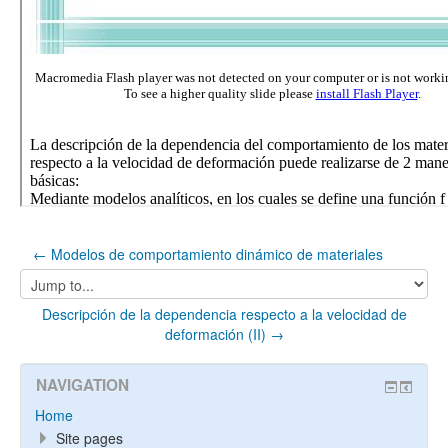
← Modelos de comportamiento dinámico de materiales
Jump
to...
Descripción de la dependencia respecto a la velocidad de
deformación (II) →
NAVIGATION
Home
Site pages