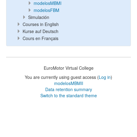
modelosMBMI
modelosFBM
Simulación
Courses in English
Kurse auf Deutsch
Cours en Français
EuroMotor Virtual College
You are currently using guest access (
Log in
)
modelosMBMII
Data retention summary
Switch to the standard theme