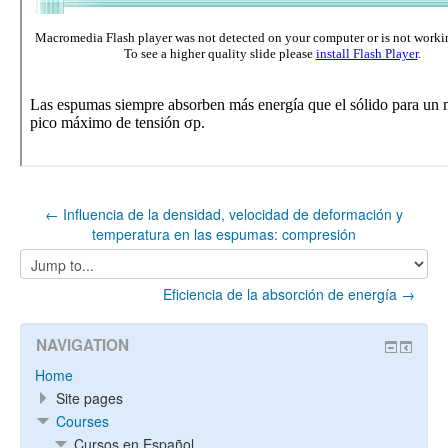
← Influencia de la densidad, velocidad de deformación y
temperatura en las espumas: compresión
Jump
to...
Eficiencia de la absorción de energía →
NAVIGATION
Home
Site pages
Courses
Cursos en Español