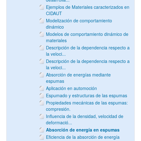
Ejemplos de Materiales caracterizados en
CIDAUT
Modelización de comportamiento
dinámico
Modelos de comportamiento dinámico de
materiales
Descripción de la dependencia respecto a
la veloci...
Descripción de la dependencia respecto a
la veloci...
Absorción de energías mediante
espumas
Aplicación en automoción
Espumado y estructuras de las espumas
Propiedades mecánicas de las espumas:
compresión.
Influencia de la densidad, velocidad de
deformació...
Absorción de energía en espumas
Eficiencia de la absorción de energía