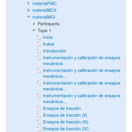
materialFMC
materialMCII
materialMCI
Participants
Topic 1
Inicio
Índice
Introducción
Instrumentación y calibración de ensayos
mecánicos
Instrumentación y calibración de ensayos
mecánicos...
Instrumentación y calibración de ensayos
mecánicos...
Instrumentación y calibración de ensayos
mecánicos...
Ensayos de tracción
Ensayos de tracción (II)
Ensayos de tracción (III)
Ensayos de tracción (IV)