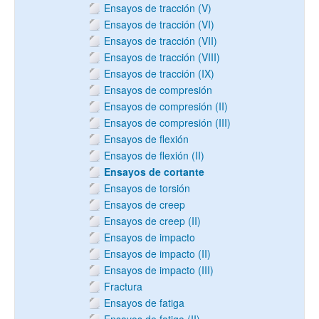
Ensayos de tracción (V)
Ensayos de tracción (VI)
Ensayos de tracción (VII)
Ensayos de tracción (VIII)
Ensayos de tracción (IX)
Ensayos de compresión
Ensayos de compresión (II)
Ensayos de compresión (III)
Ensayos de flexión
Ensayos de flexión (II)
Ensayos de cortante
Ensayos de torsión
Ensayos de creep
Ensayos de creep (II)
Ensayos de impacto
Ensayos de impacto (II)
Ensayos de impacto (III)
Fractura
Ensayos de fatiga