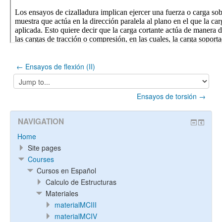
← Ensayos de flexión (II)
Jump
to...
Ensayos de torsión →
NAVIGATION
Home
Site pages
Courses
Cursos en Español
Calculo de Estructuras
Materiales
materialMCIII
materialMCIV