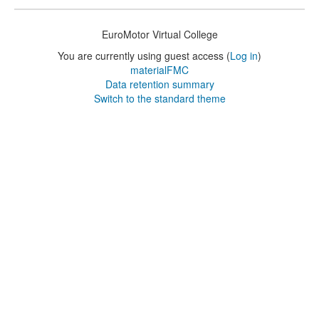
EuroMotor Virtual College
You are currently using guest access (
Log in
)
materialFMC
Data retention summary
Switch to the standard theme