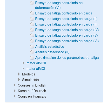
Ensayo de fatiga controlado en
deformación (VI)
Ensayo de fatiga controlado en carga
Ensayo de fatiga controlado en carga (II)
Ensayo de fatiga controlado en carga (III)
Ensayo de fatiga controlado en carga (IV)
Ensayo de fatiga controlado en carga (V)
Ensayo de fatiga controlado en carga (VI)
Análisis estadístico
Análisis estadístico (II)
Aproximación de los parámetros de fatiga
materialMCII
materialMCI
Modelos
Simulación
Courses in English
Kurse auf Deutsch
Cours en Français