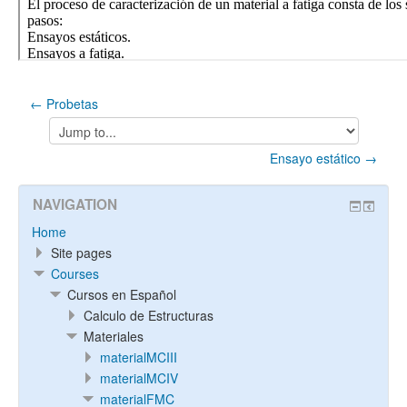
← Probetas
Jump
to...
Ensayo estático →
NAVIGATION
Home
Site pages
Courses
Cursos en Español
Calculo de Estructuras
Materiales
materialMCIII
materialMCIV
materialFMC