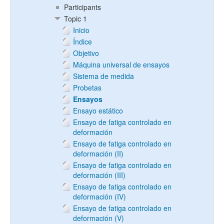
Participants
Topic 1
Inicio
Índice
Objetivo
Máquina universal de ensayos
Sistema de medida
Probetas
Ensayos
Ensayo estático
Ensayo de fatiga controlado en
deformación
Ensayo de fatiga controlado en
deformación (II)
Ensayo de fatiga controlado en
deformación (III)
Ensayo de fatiga controlado en
deformación (IV)
Ensayo de fatiga controlado en
deformación (V)